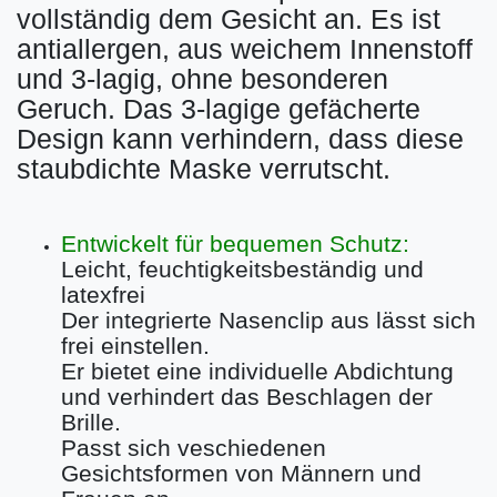
vollständig dem Gesicht an. Es ist
antiallergen, aus weichem Innenstoff
und 3-lagig, ohne besonderen
Geruch. Das 3-lagige gefächerte
Design kann verhindern, dass diese
staubdichte Maske verrutscht.
Entwickelt für bequemen Schutz:
Leicht, feuchtigkeitsbeständig und
latexfrei
Der integrierte Nasenclip aus lässt sich
frei einstellen.
Er bietet eine individuelle Abdichtung
und verhindert das Beschlagen der
Brille.
Passt sich veschiedenen
Gesichtsformen von Männern und