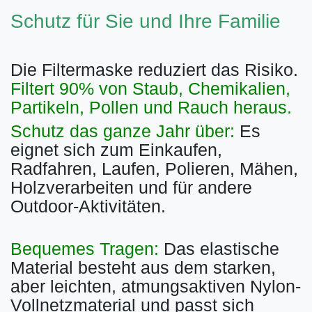
Schutz für Sie und Ihre Familie
Die Filtermaske reduziert das Risiko.
Filtert 90% von Staub, Chemikalien,
Partikeln, Pollen und Rauch heraus.
Schutz das ganze Jahr über:
Es
eignet sich zum Einkaufen,
Radfahren, Laufen, Polieren, Mähen,
Holzverarbeiten und für andere
Outdoor-Aktivitäten.
Bequemes Tragen:
Das elastische
Material besteht aus dem starken,
aber leichten, atmungsaktiven Nylon-
Vollnetzmaterial und passt sich